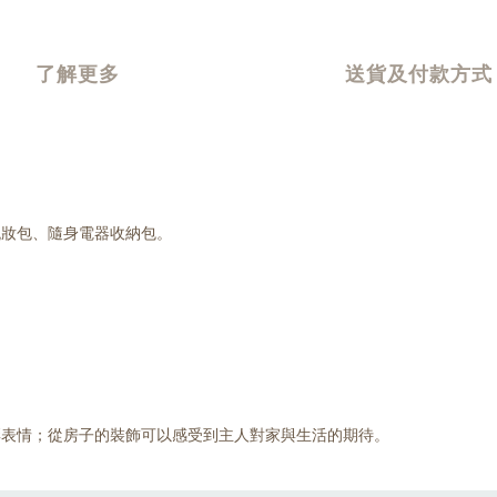
了解更多
送貨及付款方式
梳妝包、隨身電器收納包。
彩表情；從房子的裝飾可以感受到主人對家與生活的期待。