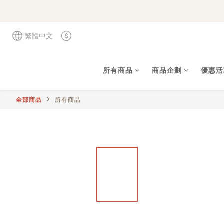
繁體中文
所有商品
商品企劃
優惠活
全部商品
所有商品