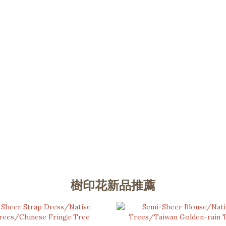
樹印花新品推薦