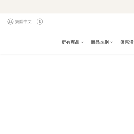
繁體中文
所有商品
商品企劃
優惠活