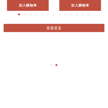
加入購物車
加入購物車
查看更多