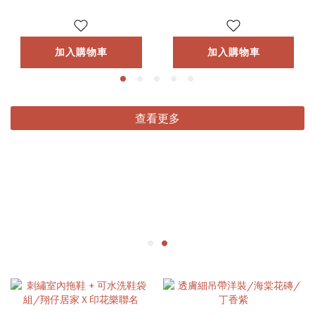
加入購物車
加入購物車
查看更多