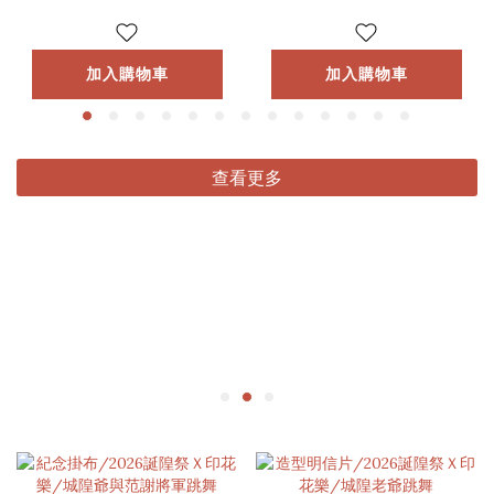
加入購物車
加入購物車
查看更多