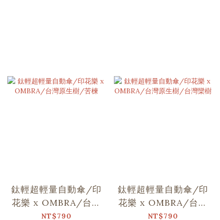
鈦輕超輕量自動傘/印
鈦輕超輕量自動傘/印
花樂 x OMBRA/台灣
花樂 x OMBRA/台灣
原生樹/苦楝
原生樹/台灣欒樹
NT$790
NT$790