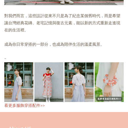
對我們而言，這些設計從來不只是為了紀念某個舊時代，而是希望
讓台灣經典花磚、老宅記憶與復古元素，能以新的方式重新走進現
在的生活裡。
成為你日常穿搭的一部分，也成為陪伴生活的溫柔風景。
-
看更多服飾穿搭配件>>