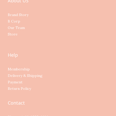
About US
Brand Story
B Corp
Our Team
Store
Help
Membership
Delivery & Shipping
Payment
Return Policy
Contact