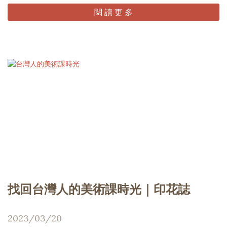
閱 讀 更 多
找回台灣人的美術課時光｜印花誌
2023/03/20