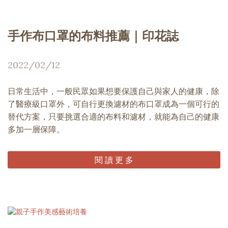
手作布口罩的布料推薦｜印花誌
2022/02/12
日常生活中，一般民眾如果想要保護自己與家人的健康，除
了醫療級口罩外，可自行更換濾材的布口罩成為一個可行的
替代方案，只要挑選合適的布料和濾材，就能為自己的健康
多加一層保障。
閱 讀 更 多