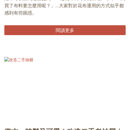
買了布料要怎麼用呢？」…大家對於花布運用的方式似乎都
感到有些困惑。
閱讀更多