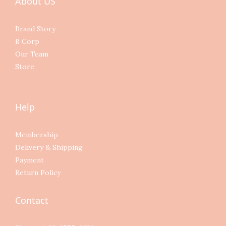
About US
Brand Story
B Corp
Our Team
Store
Help
Membership
Delivery & Shipping
Payment
Return Policy
Contact