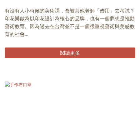
有沒有人小時候的美術課，會被其他老師「借用」去考試？
印花樂做為以印花設計為核心的品牌，也有一個夢想是推動
藝術教育。因為過去在台灣並不是一個很重視藝術與美感教
育的社會...
閱讀更多