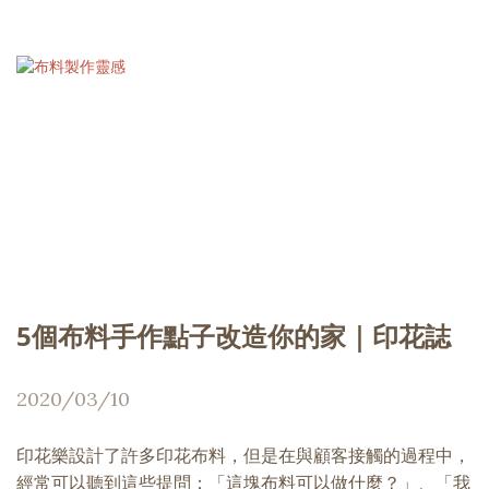
5個布料手作點子改造你的家｜印花誌
2020/03/10
印花樂設計了許多印花布料，但是在與顧客接觸的過程中，
經常可以聽到這些提問：「這塊布料可以做什麼？」、「我