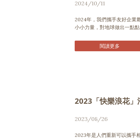
2024/10/11
2024年，我們攜手友好企
小小力量，對地球做出一點點
閱讀更多
2023「快樂浪花
2023/08/26
2023年是人們重新可以攜