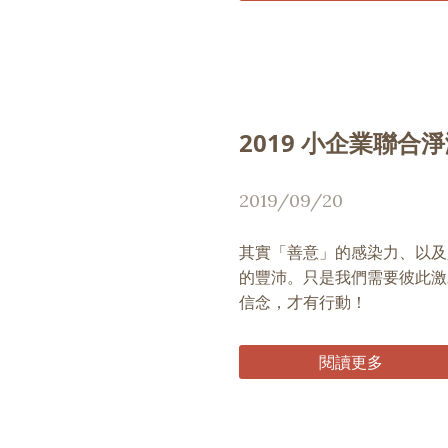
2019 小企業聯合
2019/09/20
其實「善意」的感染力、以及
的豐沛。只是我們需要彼此激
信念，才有行動！
閱讀更多