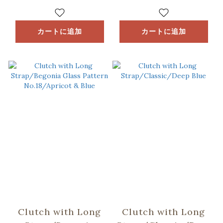
Bathhouse
Bathhouse
カートに追加
カートに追加
Clutch with Long
Clutch with Long