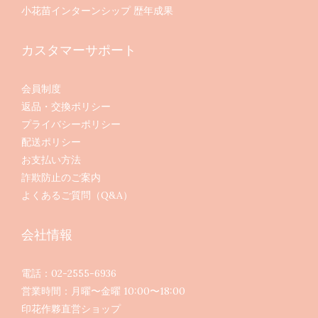
小花苗インターンシップ 歴年成果
カスタマーサポート
会員制度
返品・交換ポリシー
プライバシーポリシー
配送ポリシー
お支払い方法
詐欺防止のご案内
よくあるご質問（Q&A）
会社情報
電話：02-2555-6936
営業時間：月曜〜金曜 10:00〜18:00
印花作夥直営ショップ