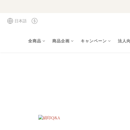
日本語
全商品
商品企画
キャンペーン
法人