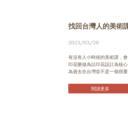
找回台灣人的美術
2023/03/20
有沒有人小時候的美術課，會
印花樂做為以印花設計為核心
為過去在台灣並不是一個很重視
閱讀更多