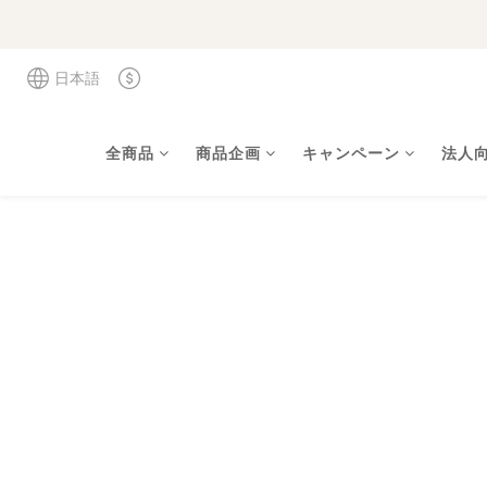
日本語
全商品
商品企画
キャンペーン
法人