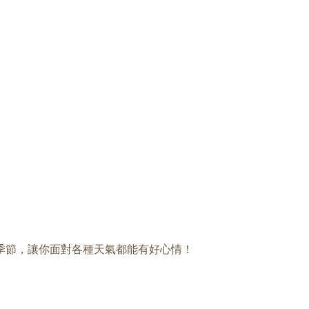
季節，讓你面對各種天氣都能有好心情！