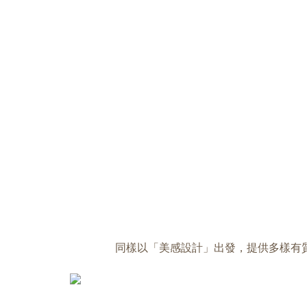
同樣以「美感設計」出發，提供多樣有