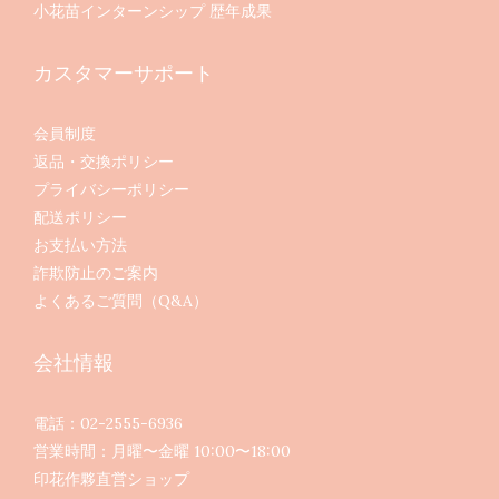
小花苗インターンシップ 歴年成果
カスタマーサポート
会員制度
返品・交換ポリシー
プライバシーポリシー
配送ポリシー
お支払い方法
詐欺防止のご案内
よくあるご質問（Q&A）
会社情報
電話：02-2555-6936
営業時間：月曜〜金曜 10:00〜18:00
印花作夥直営ショップ