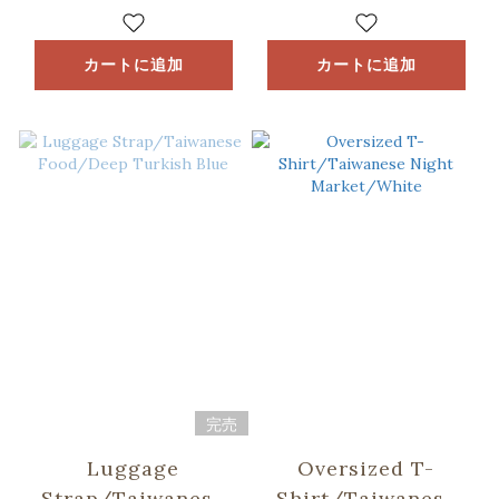
Market
カートに追加
カートに追加
完売
Luggage
Oversized T-
Strap/Taiwanese
Shirt/Taiwanese