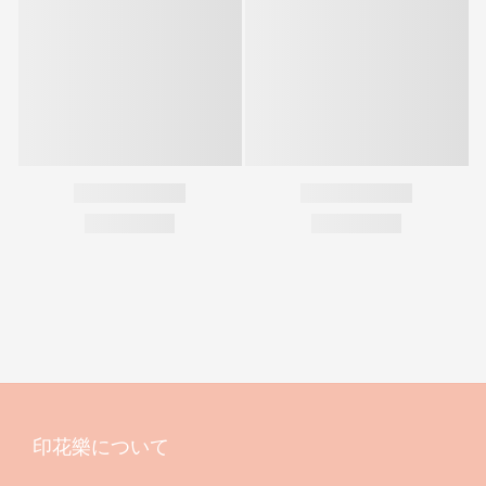
印花樂について