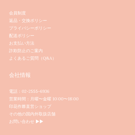
会員制度
返品・交換ポリシー
プライバシーポリシー
配送ポリシー
お支払い方法
詐欺防止のご案内
よくあるご質問（Q&A）
会社情報
電話：02-2555-6936
営業時間：月曜〜金曜 10:00〜18:00
印花作夥直営ショップ
その他の国内外取扱店舗
お問い合わせ ▶︎▶︎