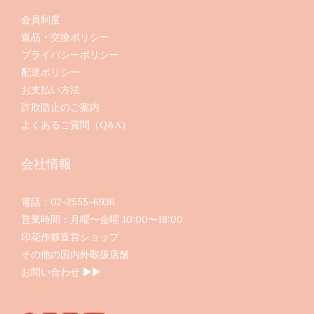
会員制度
返品・交換ポリシー
プライバシーポリシー
配送ポリシー
お支払い方法
詐欺防止のご案内
よくあるご質問（Q&A）
会社情報
電話：02-2555-6936
営業時間：月曜〜金曜 10:00〜18:00
印花作夥直営ショップ
その他の国内外取扱店舗
お問い合わせ ▶︎▶︎