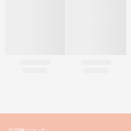
印花樂について