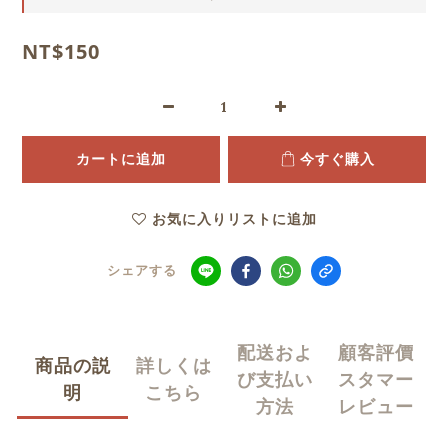
NT$150
カートに追加
今すぐ購入
お気に入りリストに追加
シェアする
配送およ
顧客評價
商品の説
詳しくは
び支払い
スタマー
明
こちら
方法
レビュー