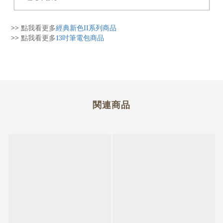
>> 點我看更多
經典新色II系列商品
>> 點我看更多
13吋筆電包商品
関連商品