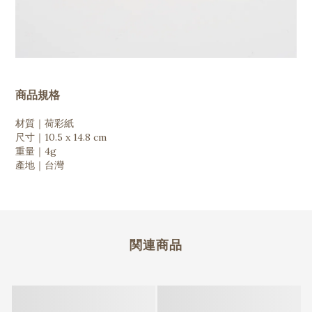
商品規格
材質｜荷彩紙
尺寸｜10.5 x 14.8 cm
重量｜4g
產地｜台灣
関連商品