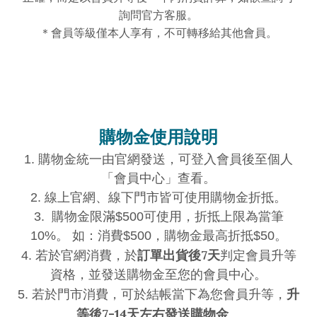
詢問官方客服。
＊會員等級僅本人享有，不可轉移給其他會員。
購物金使用說明
1. 購物金統一由官網發送，可登入會員後至個人
「會員中心」查看。
2. 線上官網、線下門市皆可使用購物金折抵。
3. 購物金限滿$500可使用，折抵上限為當筆
10%。 如：消費$500，購物金最高折抵$50。
訂單出貨後7天
4. 若於官網消費，於
判定會員升等
資格，並發送購物金至您的會員中心。
升
5. 若於門市消費，可於結帳當下為您會員升等，
等後7-14天左右發送購物金
。