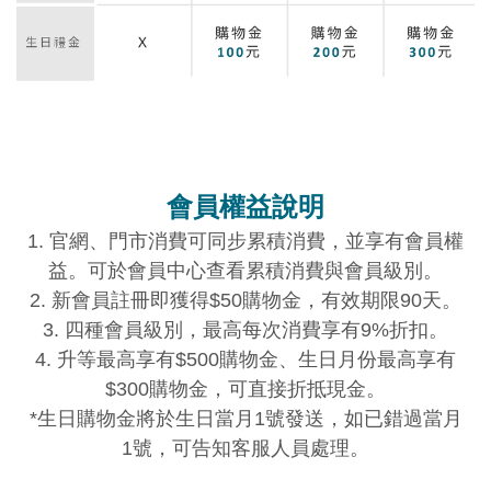
會員權益說明
1. 官網、門市消費可同步累積消費，並享有會員權
益。可於會員中心查看累積消費與會員級別。
2. 新會員註冊即獲得$50購物金，有效期限90天。
3. 四種會員級別，最高每次消費享有9%折扣。
4. 升等最高享有$500購物金、生日月份最高享有
$300購物金，可直接折抵現金。
*
生日購物金將於生日當月1號發送，如已錯過當月
1號，可告知客服人員處理。