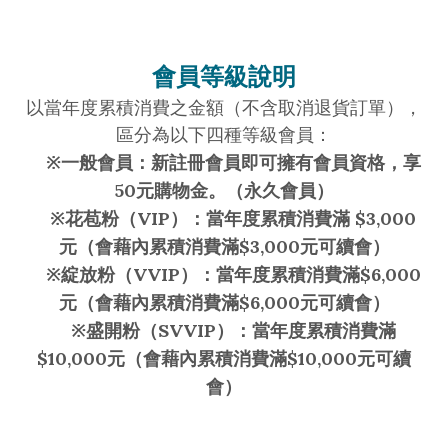
會員等級說明
以當年度累積消費之金額（不含取消退貨訂單），
區分為以下四種等級會員：
※一般會員：新註冊會員即可擁有會員資格，享
50元購物金。（永久會員）
※花苞粉（VIP）：當年度累積消費滿 $3,000
元（會藉內累積消費滿$3,000元可續會）
※綻放粉（VVIP）：當年度累積消費滿$6,000
元（會藉內累積消費滿$6,000元可續會）
※盛開粉（SVVIP）：當年度累積消費滿
$10,000元（會藉內累積消費滿$10,000元可續
會）