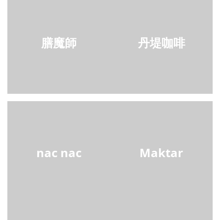
膳魔師
丹堤咖啡
nac nac
Maktar