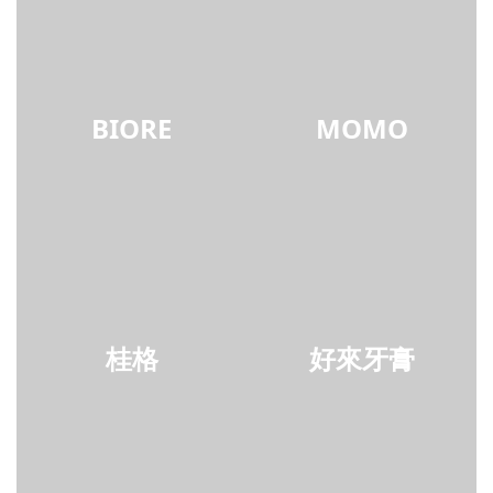
BIORE
MOMO
桂格
好來牙膏