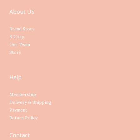
About US
Brand Story
B Corp
Our Team
Store
Help
Membership
Delivery & Shipping
Payment
Return Policy
Contact