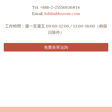
Tel. +886-2-25556936#14
Email.
bd@inblooom.com
工作時間：週一至週五 09:00-12:00／13:00-18:00（例假
日除外）
免費表單洽詢