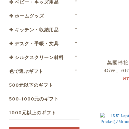
✤ ベビー・キッズ用品
✤ ホームグッズ
✤ キッチン・収納用品
✤ デスク・手帳・文具
✤ シルクスクリーン材料
萬國轉接
45W、66
色で選ぶギフト
口袋
NT
500元以下のギフト
500-1000元のギフト
1000元以上のギフト