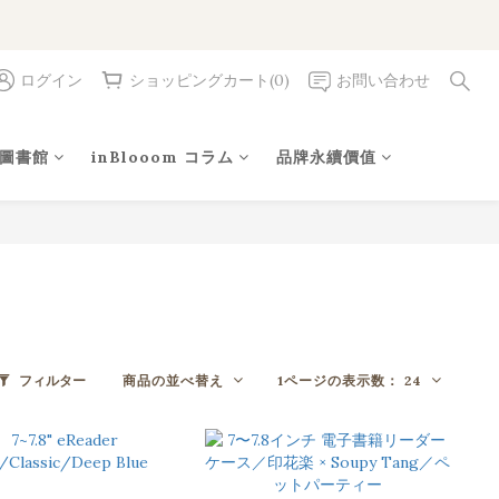
ログイン
ショッピングカート(0)
お問い合わせ
圖書館
inBlooom コラム
品牌永續價值
商品の並べ替え
1ページの表示数： 24
フィルター