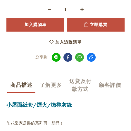
加入購物車
立即購買
加入追蹤清單
分享到
送貨及付
商品描述
了解更多
顧客評價
款方式
小屋面紙套/煙火/橄欖灰綠
印花樂家居裝飾系列再一新品！