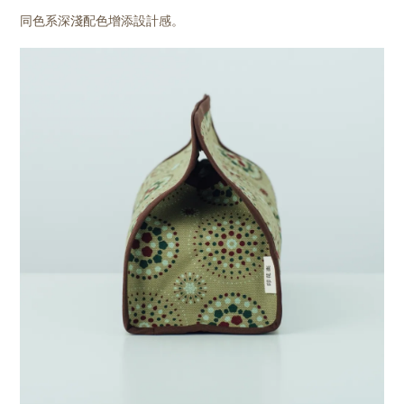
同色系深淺配色增添設計感。