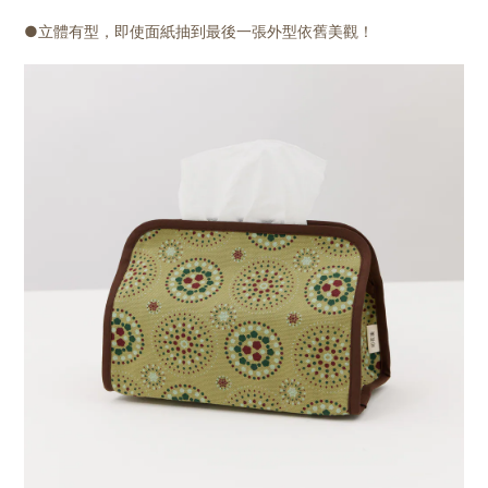
●立體有型，即使面紙抽到最後一張外型依舊美觀！