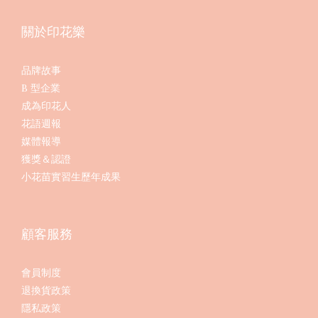
關於印花樂
品牌故事
B 型企業
成為印花人
花語週報
媒體報導
獲獎＆認證
小花苗實習生歷年成果
顧客服務
會員制度
退換貨政策
隱私政策