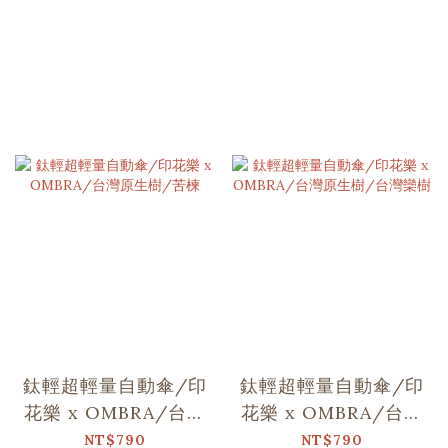
鈦輕超輕量自動傘/印
鈦輕超輕量自動傘/印
花樂 x OMBRA/台灣
花樂 x OMBRA/台灣
原生樹/苦楝
原生樹/台灣欒樹
NT$790
NT$790