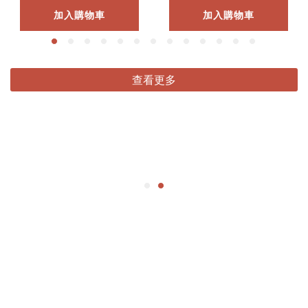
加入購物車
加入購物車
查看更多