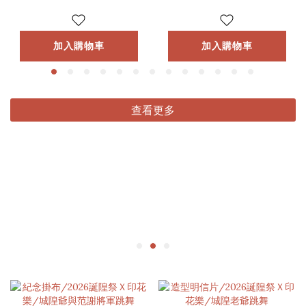
加入購物車
加入購物車
查看更多