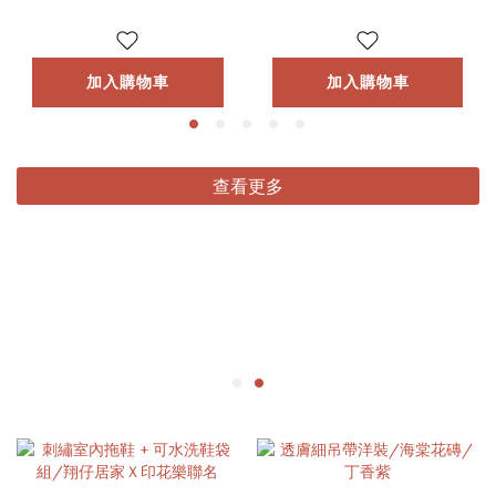
加入購物車
加入購物車
查看更多